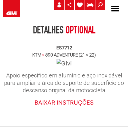
DETALHES
OPTIONAL
ES7712
KTM
>
890 ADVENTURE (21 > 22)
Apoio específico em alumínio e aço inoxidável
para ampliar a área de suporte de superfície do
descanso original da motocicleta
BAIXAR INSTRUÇÕES