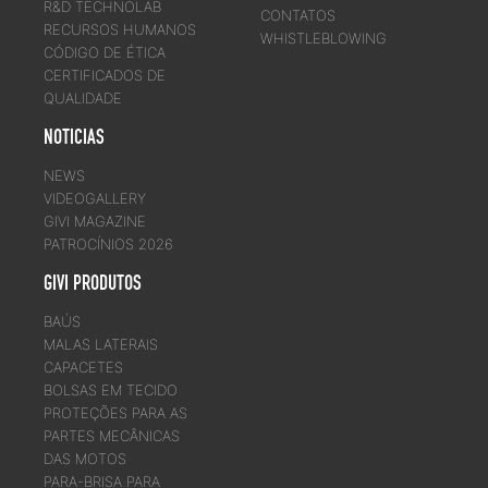
R&D TECHNOLAB
CONTATOS
RECURSOS HUMANOS
WHISTLEBLOWING
CÓDIGO DE ÉTICA
CERTIFICADOS DE
QUALIDADE
NOTICIAS
NEWS
VIDEOGALLERY
GIVI MAGAZINE
PATROCÍNIOS 2026
GIVI PRODUTOS
BAÚS
MALAS LATERAIS
CAPACETES
BOLSAS EM TECIDO
PROTEÇÕES PARA AS
PARTES MECÂNICAS
DAS MOTOS
PARA-BRISA PARA