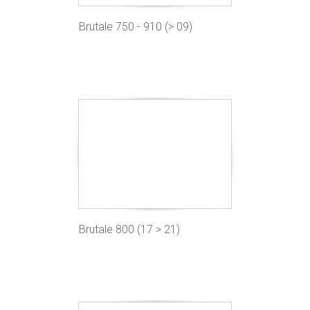
Brutale 750 - 910 (> 09)
Brutale 800 (17 > 21)