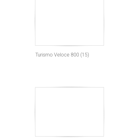
Turismo Veloce 800 (15)