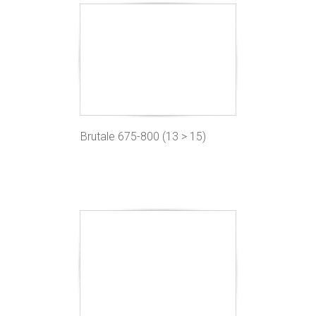
Brutale 675-800 (13 > 15)