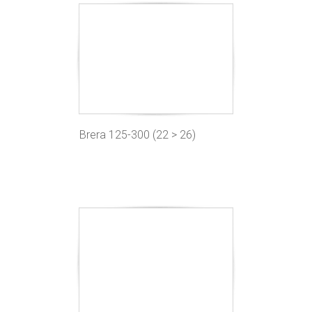
Brera 125-300 (22 > 26)