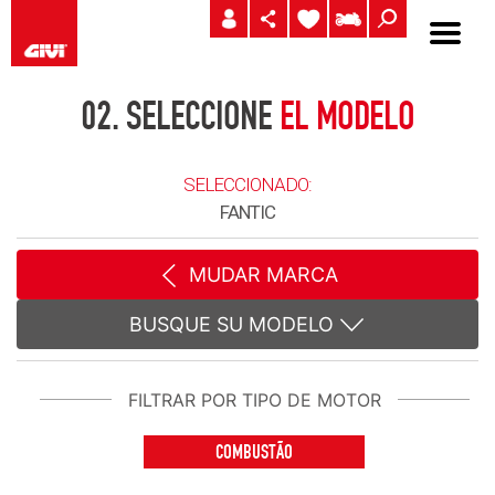
02.
SELECCIONE
EL MODELO
SELECCIONADO:
FANTIC
MUDAR MARCA
BUSQUE SU MODELO
FILTRAR POR TIPO DE MOTOR
COMBUSTÃO