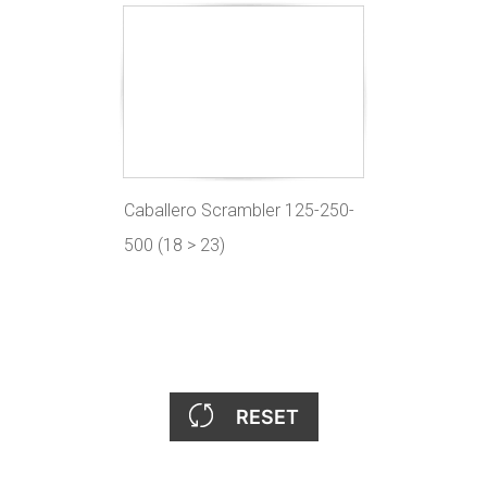
Caballero Scrambler 125-250-
500 (18 > 23)
RESET