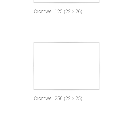
Cromwell 125 (22 > 26)
Cromwell 250 (22 > 25)