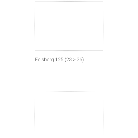
Felsberg 125 (23 > 26)