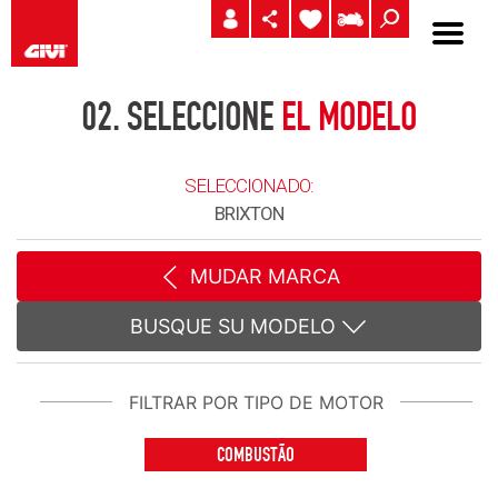
02.
SELECCIONE
EL MODELO
SELECCIONADO:
BRIXTON
MUDAR MARCA
BUSQUE SU MODELO
FILTRAR POR TIPO DE MOTOR
COMBUSTÃO