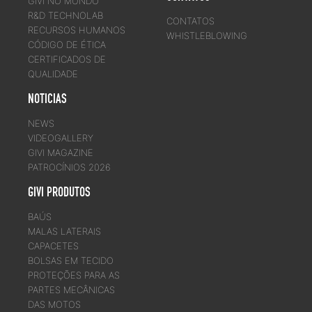
GIVI NO MUNDO
R&D TECHNOLAB
CONTATOS
RECURSOS HUMANOS
WHISTLEBLOWING
CÓDIGO DE ÉTICA
CERTIFICADOS DE
QUALIDADE
NOTICIAS
NEWS
VIDEOGALLERY
GIVI MAGAZINE
PATROCÍNIOS 2026
GIVI PRODUTOS
BAÚS
MALAS LATERAIS
CAPACETES
BOLSAS EM TECIDO
PROTEÇÕES PARA AS
PARTES MECÂNICAS
DAS MOTOS