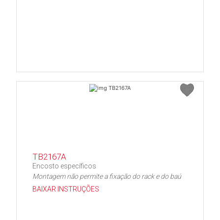
TB2167A
Encosto específicos
Montagem não permite a fixação do rack e do baú
BAIXAR INSTRUÇÕES