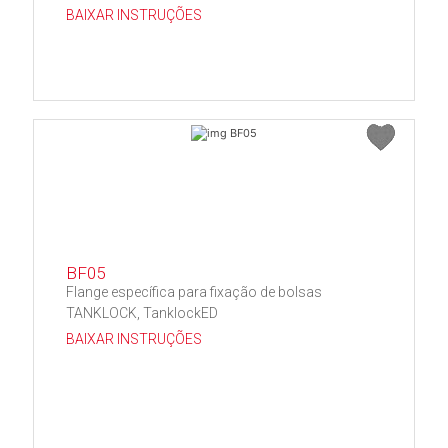
BAIXAR INSTRUÇÕES
BF05
Flange específica para fixação de bolsas
TANKLOCK, TanklockED
BAIXAR INSTRUÇÕES