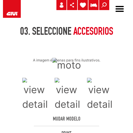
03.
SELECCIONE
ACCESORIOS
A imagem é apenas para fins ilustrativos.
MUDAR MODELO