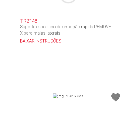
TR2148
Suporte específico de remoção rápida REMOVE-
X para malas laterais
BAIXAR INSTRUÇÕES