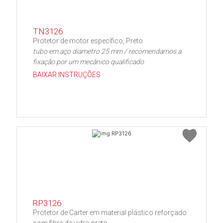
TN3126
Protetor de motor específico, Preto
tubo em aço diametro 25 mm / recomendamos a
fixação por um mecânico qualificado
BAIXAR INSTRUÇÕES
RP3126
Protetor de Carter em material plástico reforçado