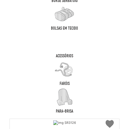
BORSE SERBATOIO
BOLSAS EM TECIDO
ACESSÓRIOS
FARÓIS
PARA-BRISA