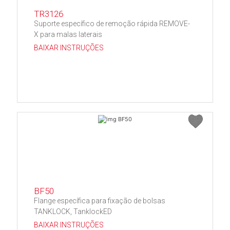
TR3126
Suporte específico de remoção rápida REMOVE-
X para malas laterais
BAIXAR INSTRUÇÕES
BF50
Flange específica para fixação de bolsas
TANKLOCK, TanklockED
BAIXAR INSTRUÇÕES