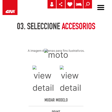
03.
SELECCIONE
ACCESORIOS
A imagem é apenas para fins ilustrativos.
MUDAR MODELO