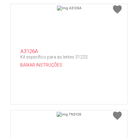
A3126A
Kit específico para as lentes 3122S
BAIXAR INSTRUÇÕES