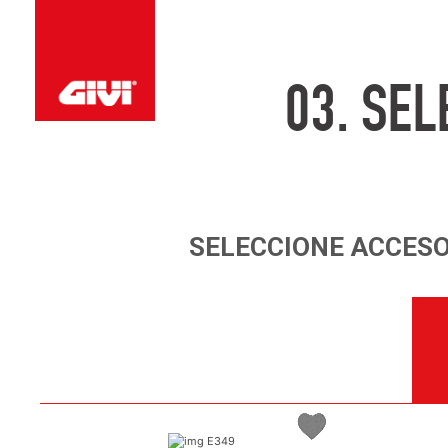
03.
SEL
SELECCIONE
ACCESO