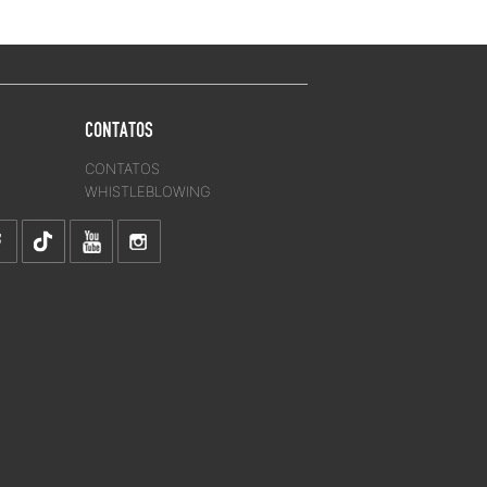
CONTATOS
CONTATOS
WHISTLEBLOWING