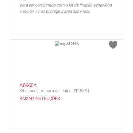
para ser combinado com o kit de fixação específico
A8960A / não protege a área das mãos
A8960A
Kit específico para as lentes D1155ST
BAIXAR INSTRUÇÕES