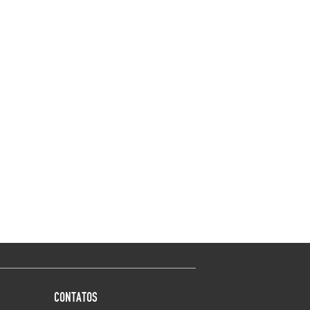
CONTATOS