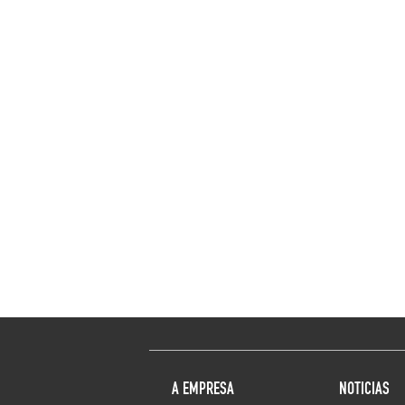
A EMPRESA
NOTICIAS