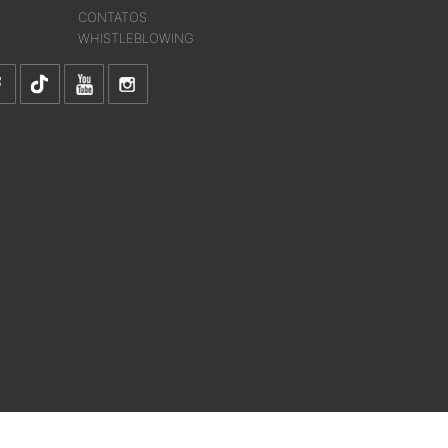
CONTATOS
WHISTLEBLOWING