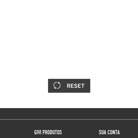
RESET
GIVI PRODUTOS
SUA CONTA