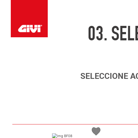
03.
SEL
SELECCIONE
A