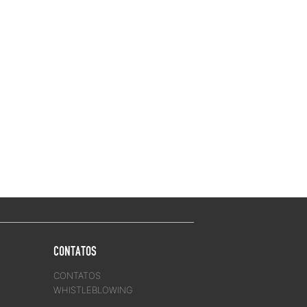
CONTATOS
CONTATOS
WHISTLEBLOWING