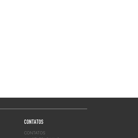
CONTATOS
CONTATOS