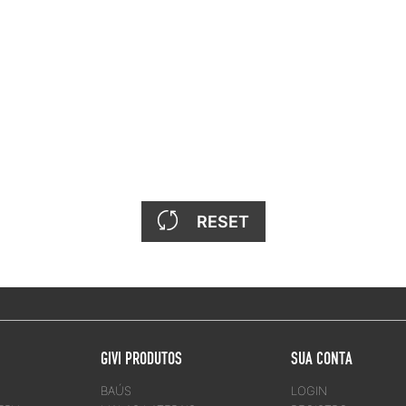
RESET
GIVI PRODUTOS
SUA CONTA
BAÚS
LOGIN