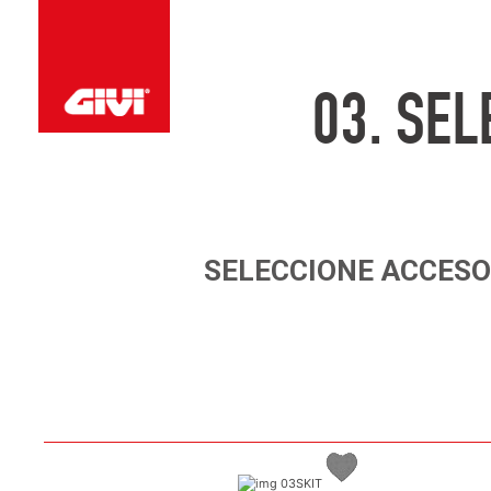
03.
SEL
SELECCIONE
ACCESO