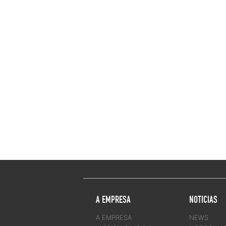
A EMPRESA
NOTICIAS
A EMPRESA
NEWS