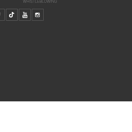
WHISTLEBLOWING