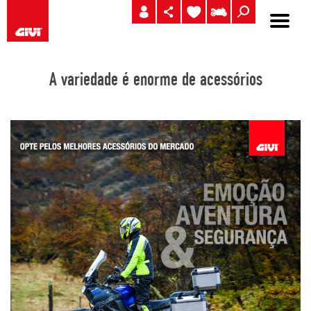
A variedade é enorme de acessórios