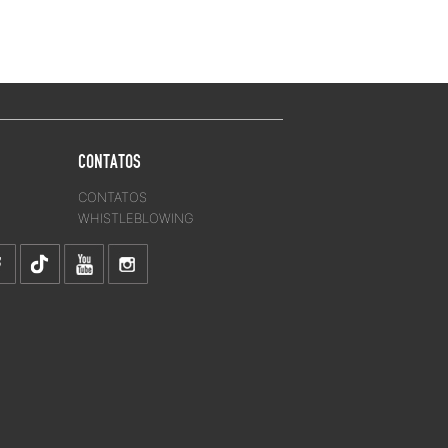
CONTATOS
CONTATOS
WHISTLEBLOWING