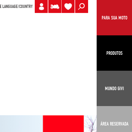
E LANGUAGE/COUNTRY
PARA SUA MOTO
PRODUTOS
MUNDO GIVI
ÁREA RESERVADA