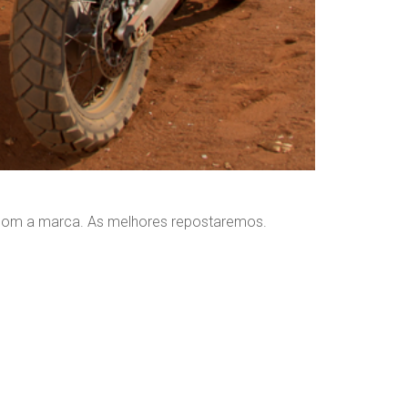
 com a marca. As melhores repostaremos.