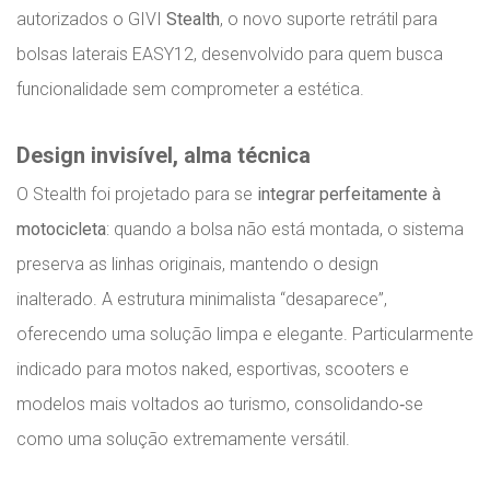
autorizados o GIVI
Stealth
, o novo suporte retrátil para
bolsas laterais EASY12, desenvolvido para quem busca
funcionalidade sem comprometer a estética.
Design invisível, alma técnica
O Stealth foi projetado para se
integrar perfeitamente à
motocicleta
: quando a bolsa não está montada, o sistema
preserva as linhas originais, mantendo o design
inalterado. A estrutura minimalista “desaparece”,
oferecendo uma solução limpa e elegante. Particularmente
indicado para motos naked, esportivas, scooters e
modelos mais voltados ao turismo, consolidando‑se
como uma solução extremamente versátil.