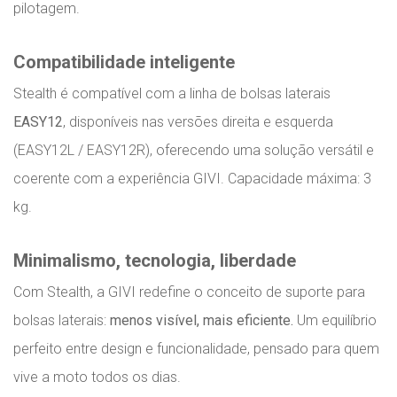
pilotagem.
Compatibilidade inteligente
Stealth é compatível com a linha de bolsas laterais
EASY12
, disponíveis nas versões direita e esquerda
(EASY12L / EASY12R), oferecendo uma solução versátil e
coerente com a experiência GIVI. Capacidade máxima: 3
kg.
Minimalismo, tecnologia, liberdade
Com Stealth, a GIVI redefine o conceito de suporte para
bolsas laterais:
menos visível, mais eficiente.
Um equilíbrio
perfeito entre design e funcionalidade, pensado para quem
vive a moto todos os dias.