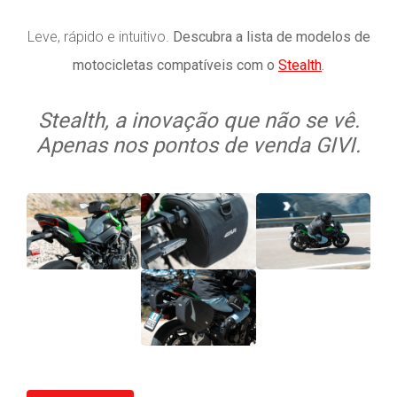
Leve, rápido e intuitivo.
Descubra a lista de modelos de
motocicletas compatíveis com o
Stealth
.
Stealth, a inovação que não se vê.
Apenas nos pontos de venda GIVI.