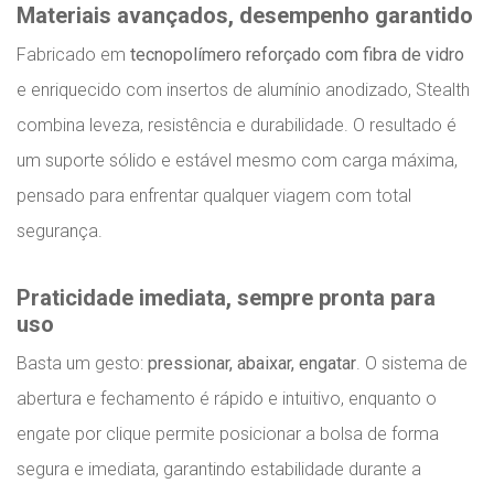
Materiais avançados, desempenho garantido
Fabricado em
tecnopolímero reforçado com fibra de vidro
e enriquecido com insertos de alumínio anodizado, Stealth
combina leveza, resistência e durabilidade. O resultado é
um suporte sólido e estável mesmo com carga máxima,
pensado para enfrentar qualquer viagem com total
segurança.
Praticidade imediata, sempre pronta para
uso
Basta um gesto:
pressionar, abaixar, engatar
. O sistema de
abertura e fechamento é rápido e intuitivo, enquanto o
engate por clique permite posicionar a bolsa de forma
segura e imediata, garantindo estabilidade durante a