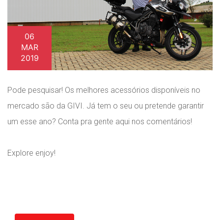
06
MAR
2019
Pode pesquisar! Os melhores acessórios disponíveis no
mercado são da GIVI. Já tem o seu ou pretende garantir
um esse ano? Conta pra gente aqui nos comentários!
Explore enjoy!