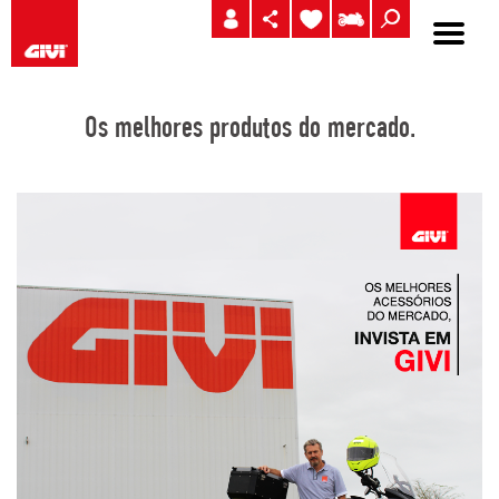
Os melhores produtos do mercado.