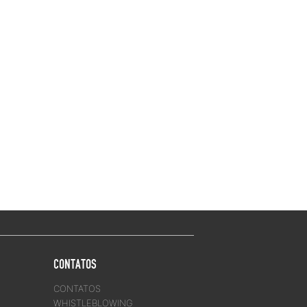
CONTATOS
CONTATOS
WHISTLEBLOWING