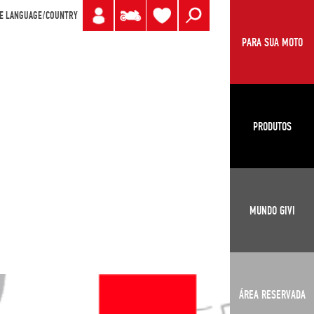
E LANGUAGE/COUNTRY
PARA SUA MOTO
PRODUTOS
MUNDO GIVI
ÁREA RESERVADA