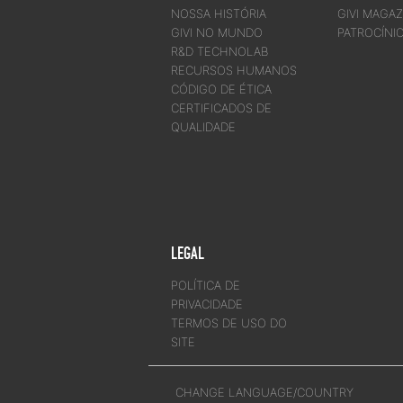
NOSSA HISTÓRIA
GIVI MAGAZ
GIVI NO MUNDO
PATROCÍNI
R&D TECHNOLAB
RECURSOS HUMANOS
CÓDIGO DE ÉTICA
CERTIFICADOS DE
QUALIDADE
LEGAL
POLÍTICA DE
PRIVACIDADE
TERMOS DE USO DO
SITE
CHANGE LANGUAGE/COUNTRY