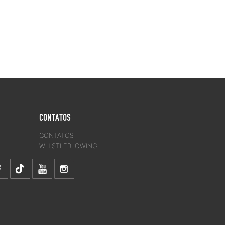
CONTATOS
CONTATOS
WHISTLEBLOWING