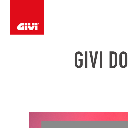
GIVI D