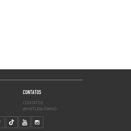
CONTATOS
CONTATOS
WHISTLEBLOWING