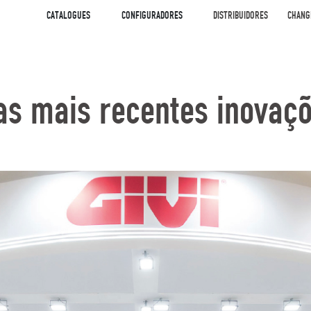
CATALOGUES
CONFIGURADORES
DISTRIBUIDORES
CHANG
uas mais recentes inovaç