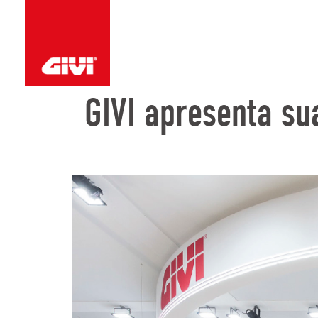
GIVI apresenta s