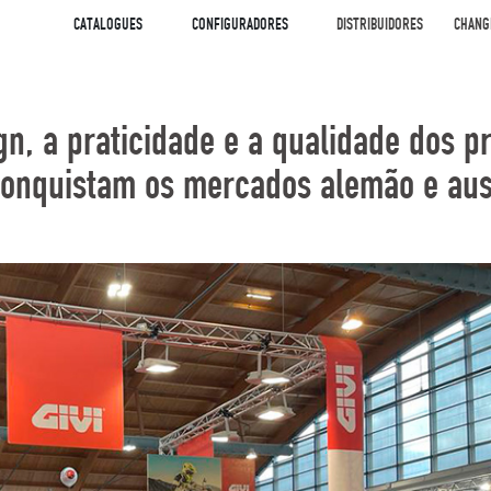
CATALOGUES
CONFIGURADORES
DISTRIBUIDORES
CHANG
gn, a praticidade e a qualidade dos p
conquistam os mercados alemão e aus