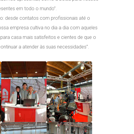
resentes em todo o mundo”.
o: desde contatos com profissionais até o
ssa empresa cultiva no dia a dia com aqueles
para casa mais satisfeitos e cientes de que o
ontinuar a atender às suas necessidades”.