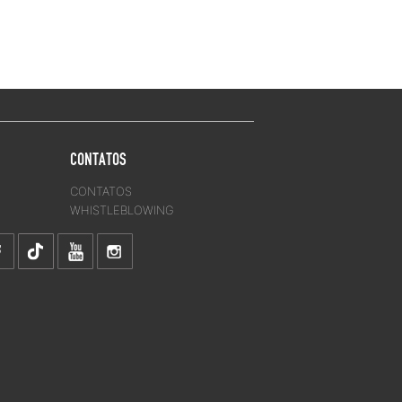
CONTATOS
CONTATOS
WHISTLEBLOWING