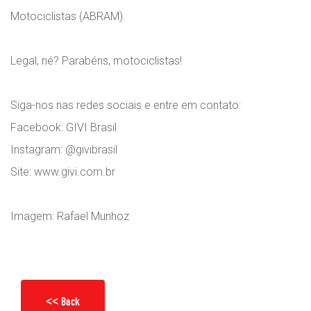
Motociclistas (ABRAM).
Legal, né? Parabéns, motociclistas!
Siga-nos nas redes sociais e entre em contato:
Facebook: GIVI Brasil
Instagram: @givibrasil
Site: www.givi.com.br
Imagem: Rafael Munhoz
<< Back