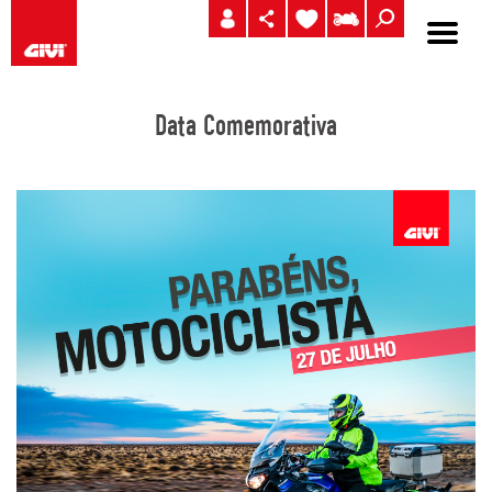
Data Comemorativa