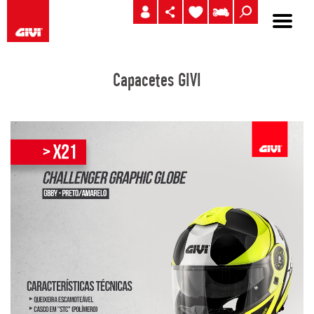
Capacetes GIVI