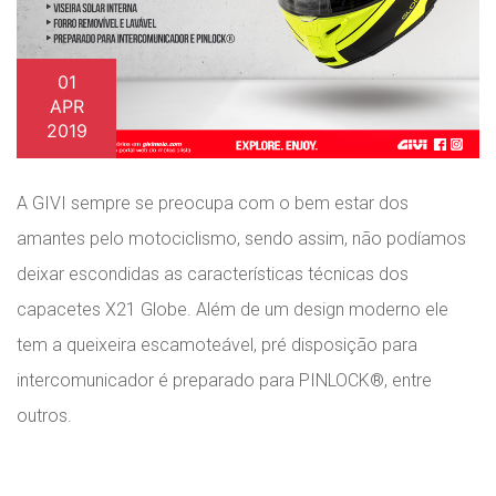
01
APR
2019
A GIVI sempre se preocupa com o bem estar dos
amantes pelo motociclismo, sendo assim, não podíamos
deixar escondidas as características técnicas dos
capacetes X21 Globe. Além de um design moderno ele
tem a queixeira escamoteável, pré disposição para
intercomunicador é preparado para PINLOCK®, entre
outros.