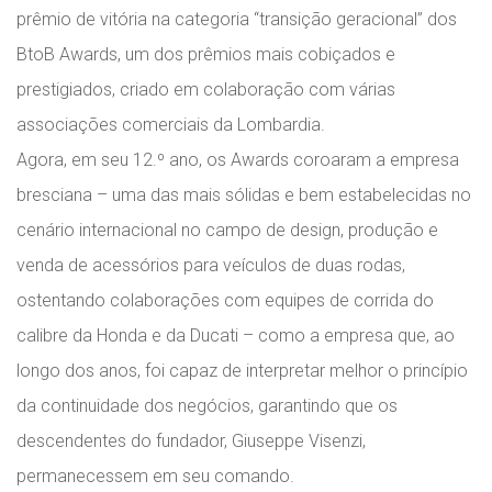
prêmio de vitória na categoria “transição geracional” dos
BtoB Awards, um dos prêmios mais cobiçados e
prestigiados, criado em colaboração com várias
associações comerciais da Lombardia.
Agora, em seu 12.º ano, os Awards coroaram a empresa
bresciana – uma das mais sólidas e bem estabelecidas no
cenário internacional no campo de design, produção e
venda de acessórios para veículos de duas rodas,
ostentando colaborações com equipes de corrida do
calibre da Honda e da Ducati – como a empresa que, ao
longo dos anos, foi capaz de interpretar melhor o princípio
da continuidade dos negócios, garantindo que os
descendentes do fundador, Giuseppe Visenzi,
permanecessem em seu comando.