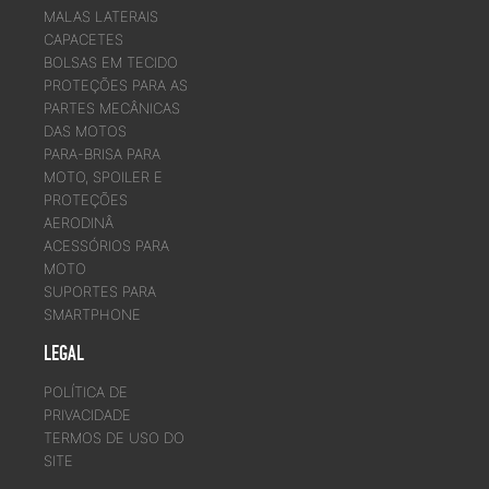
MALAS LATERAIS
CAPACETES
BOLSAS EM TECIDO
PROTEÇÕES PARA AS
PARTES MECÂNICAS
DAS MOTOS
PARA-BRISA PARA
MOTO, SPOILER E
PROTEÇÕES
AERODINÂ
ACESSÓRIOS PARA
MOTO
SUPORTES PARA
SMARTPHONE
LEGAL
POLÍTICA DE
PRIVACIDADE
TERMOS DE USO DO
SITE