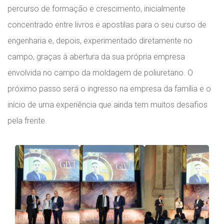
percurso de formação e crescimento, inicialmente
concentrado entre livros e apostilas para o seu curso de
engenharia e, depois, experimentado diretamente no
campo, graças à abertura da sua própria empresa
envolvida no campo da moldagem de poliuretano. O
próximo passo será o ingresso na empresa da família e o
início de uma experiência que ainda tem muitos desafios
pela frente.