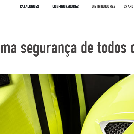
CATALOGUES
CONFIGURADORES
DISTRIBUIDORES
CHANG
ima segurança de todos o