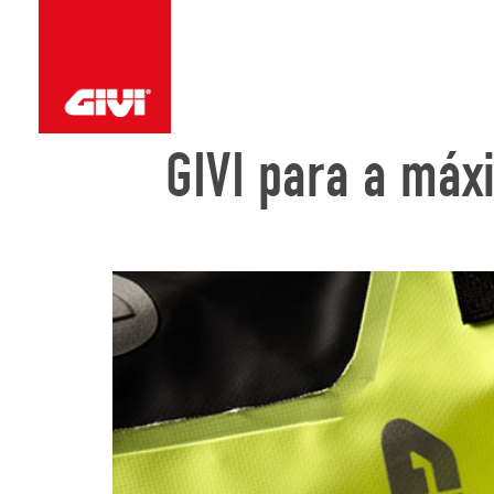
GIVI para a máx