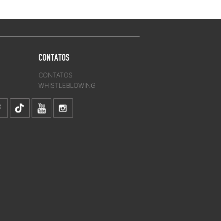
CONTATOS
CONTATOS
WHISTLEBLOWING