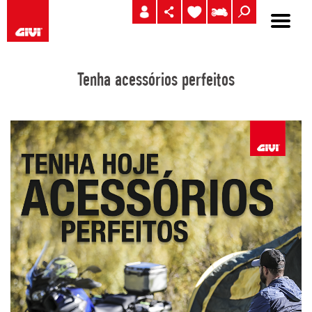
Tenha acessórios perfeitos