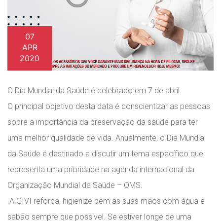
07
APR
2020
O Dia Mundial da Saúde é celebrado em 7 de abril.
O principal objetivo desta data é conscientizar as pessoas
sobre a importância da preservação da saúde para ter
uma melhor qualidade de vida. Anualmente, o Dia Mundial
da Saúde é destinado a discutir um tema específico que
representa uma prioridade na agenda internacional da
Organização Mundial da Saúde – OMS.
A GIVI reforça, higienize bem as suas mãos com água e
sabão sempre que possível. Se estiver longe de uma