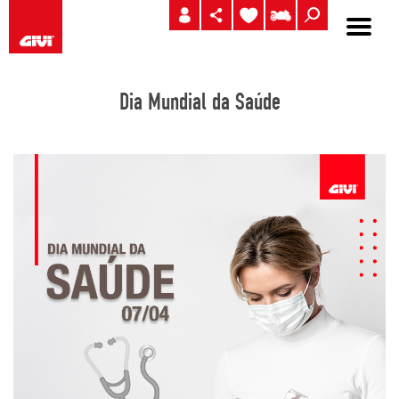
Dia Mundial da Saúde