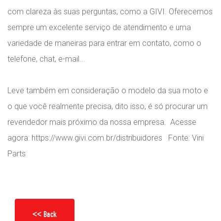
com clareza às suas perguntas, como a GIVI. Oferecemos
sempre um excelente serviço de atendimento e uma
variedade de maneiras para entrar em contato, como o
telefone, chat, e-mail...
Leve também em consideração o modelo da sua moto e
o que você realmente precisa, dito isso, é só procurar um
revendedor mais próximo da nossa empresa. Acesse
agora: https://www.givi.com.br/distribuidores Fonte: Vini
Parts
<< Back