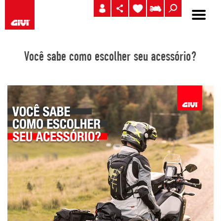
Você sabe como escolher seu acessório?