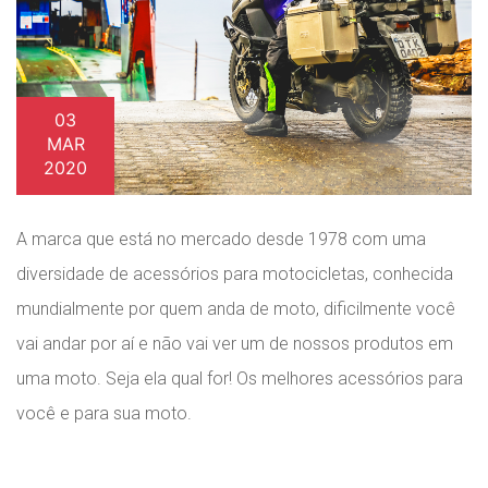
03
MAR
2020
A marca que está no mercado desde 1978 com uma
diversidade de acessórios para motocicletas, conhecida
mundialmente por quem anda de moto, dificilmente você
vai andar por aí e não vai ver um de nossos produtos em
uma moto. Seja ela qual for! Os melhores acessórios para
você e para sua moto.