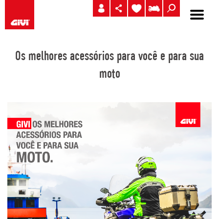
Os melhores acessórios para você e para sua
moto