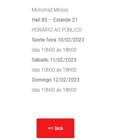
Motorrad Messe
Hall B5 – Estande 21
HORÁRIO AO PÚBLICO
Sexta-feira 10/02/2023
das 10h00 às 18h00
Sábado 11/02/2023
das 10h00 às 18h00
Domingo 12/02/2023
das 10h00 às 18h00
<< Back