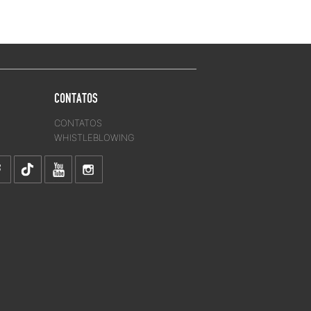
CONTATOS
CONTATOS
WHISTLEBLOWING