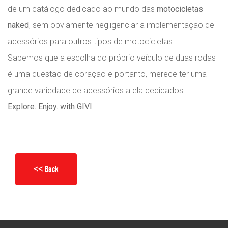
de um catálogo dedicado ao mundo das
motocicletas
naked
, sem obviamente negligenciar a implementação de
acessórios para outros tipos de motocicletas.
Sabemos que a escolha do próprio veículo de duas rodas
é uma questão de coração e portanto, merece ter uma
grande variedade de acessórios a ela dedicados !
Explore. Enjoy. with GIVI
<< Back