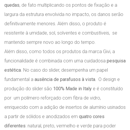
quedas
, de fato multiplicando os pontos de fixação e a
largura da estrutura envolvida no impacto, os danos serão
definitivamente menores. Além disso, o produto é
resistente à umidade, sol, solventes e combustíveis, se
mantendo sempre novo ao longo do tempo.
Além disso, como todos os produtos da marca Givi, a
funcionalidade é combinada com uma cuidadosa
pesquisa
estética
. No caso do slider, desempenha um papel
fundamental a
ausência de parafusos à vista.
O design e
produção do slider são
100% Made in Italy
e é constituído
por um polímero reforçado com fibra de vidro,
enriquecido com a adição de insertos de alumínio usinados
a partir de sólidos e anodizados em
quatro cores
diferentes
: natural, preto, vermelho e verde para poder