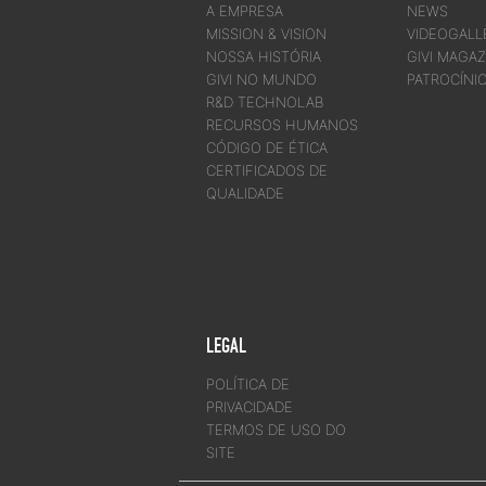
A EMPRESA
NEWS
MISSION & VISION
VIDEOGALL
NOSSA HISTÓRIA
GIVI MAGAZ
GIVI NO MUNDO
PATROCÍNI
R&D TECHNOLAB
RECURSOS HUMANOS
CÓDIGO DE ÉTICA
CERTIFICADOS DE
QUALIDADE
LEGAL
POLÍTICA DE
PRIVACIDADE
TERMOS DE USO DO
SITE