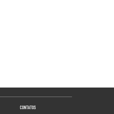
CONTATOS