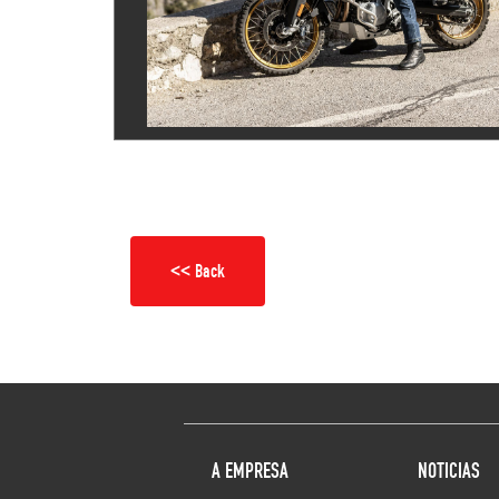
<< Back
A EMPRESA
NOTICIAS