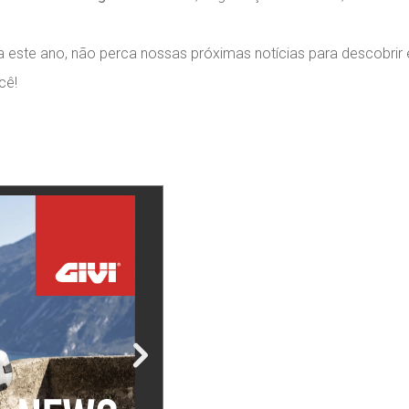
ma este ano, não perca nossas próximas notícias para descobrir
cê!