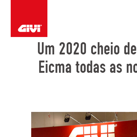
Um 2020 cheio de
Eicma todas as no