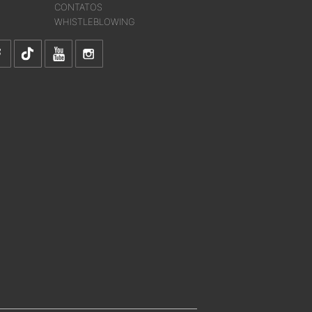
CONTATOS
WHISTLEBLOWING