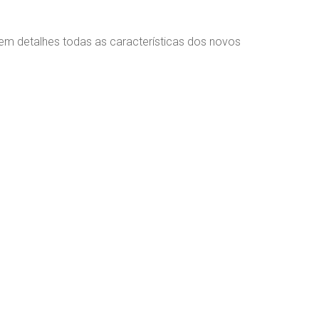
 em detalhes todas as características dos novos