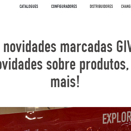
CATALOGUES
CONFIGURADORES
DISTRIBUIDORES
CHANG
 novidades marcadas GIV
vidades sobre produtos,
mais!