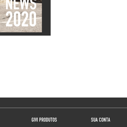
GIVI PRODUTOS
SUA CONTA