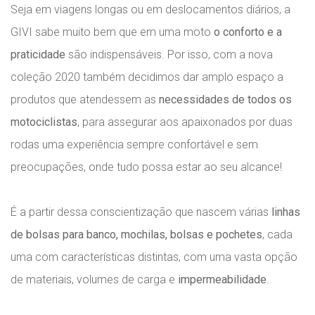
Seja em viagens longas ou em deslocamentos diários, a
GIVI sabe muito bem que em uma moto
o conforto e a
praticidade
são indispensáveis. Por isso, com a nova
coleção 2020 também decidimos dar amplo espaço a
produtos que atendessem as
necessidades de todos os
motociclistas
, para assegurar aos apaixonados por duas
rodas uma experiência sempre confortável e sem
preocupações, onde tudo possa estar ao seu alcance!
É a partir dessa conscientização que nascem várias
linhas
de bolsas para banco, mochilas, bolsas e pochetes
, cada
uma com características distintas, com uma vasta opção
de materiais, volumes de carga e
impermeabilidade
.