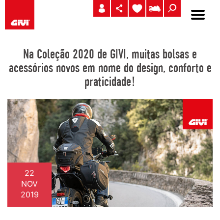
Na Coleção 2020 de GIVI, muitas bolsas e
acessórios novos em nome do design, conforto e
praticidade!
22
NOV
2019