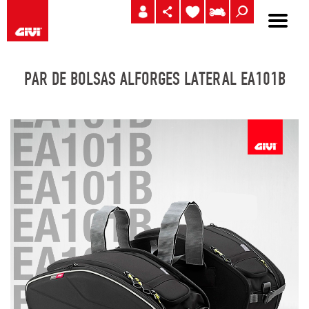
PAR DE BOLSAS ALFORGES LATERAL EA101B