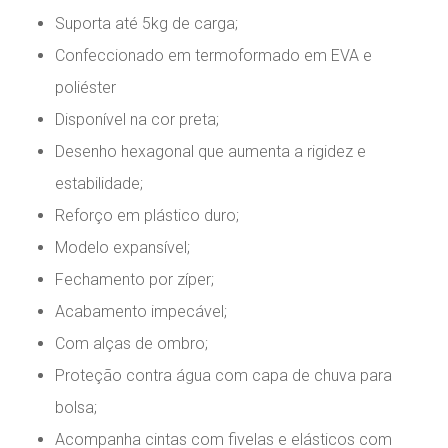
Suporta até 5kg de carga;
Confeccionado em termoformado em EVA e
poliéster
Disponível na cor preta;
Desenho hexagonal que aumenta a rigidez e
estabilidade;
Reforço em plástico duro;
Modelo expansível;
Fechamento por zíper;
Acabamento impecável;
Com alças de ombro;
Proteção contra água com capa de chuva para
bolsa;
Acompanha cintas com fivelas e elásticos com