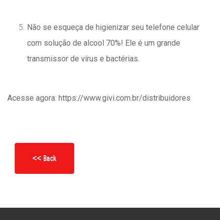
Não se esqueça de higienizar seu telefone celular
com solução de alcool 70%! Ele é um grande
transmissor de vírus e bactérias.
Acesse agora: https://www.givi.com.br/distribuidores
<< Back