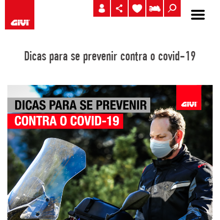
Dicas para se prevenir contra o covid-19