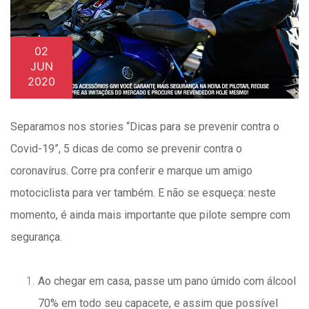
02
JUN
2020
Separamos nos stories “Dicas para se prevenir contra o
Covid-19”, 5 dicas de como se prevenir contra o
coronavírus. Corre pra conferir e marque um amigo
motociclista para ver também. E não se esqueça: neste
momento, é ainda mais importante que pilote sempre com
segurança.
Ao chegar em casa, passe um pano úmido com álcool
70% em todo seu capacete, e assim que possível