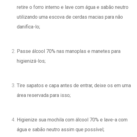
retire o forro interno e lave com água e sabão neutro
utilizando uma escova de cerdas macias para não
danifica-lo;
Passe álcool 70% nas manoplas e manetes para
higienizá-los;
Tire sapatos e capa antes de entrar, deixe os em uma
área reservada para isso;
Higienize sua mochila com álcool 70% e lave-a com
água e sabão neutro assim que possível;