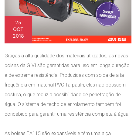
25
OCT
2018
Graças à alta qualidade dos materiais utilizados, as novas
bolsas da GIVI são garantidas para uso em longa duração
e de extrema resistência. Produzidas com solda de alta
frequência em material PVC Tarpaulin, eles não possuem
costura, o que reduz a possibilidade de penetração de
água. O sistema de fecho de enrolamento também foi
concebido para garantir uma resistência completa à água.
As bolsas EA115 são expansíveis e têm uma alça