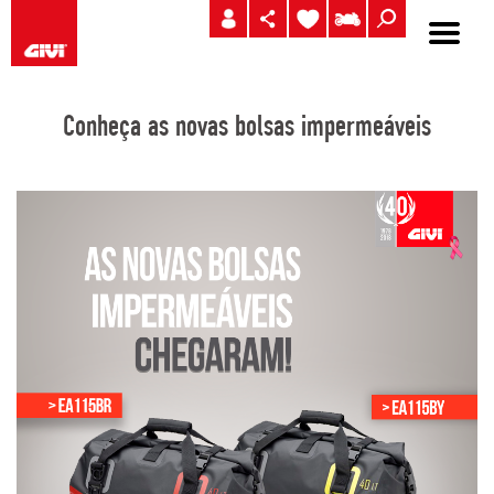
Conheça as novas bolsas impermeáveis