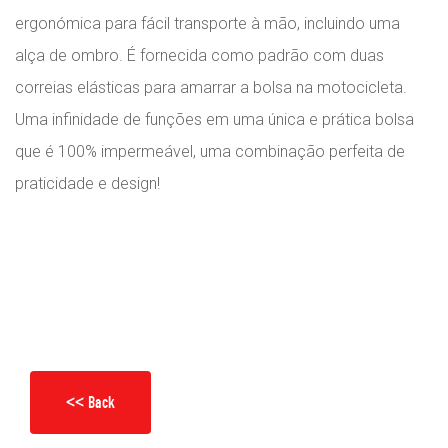
ergonómica para fácil transporte à mão, incluindo uma
alça de ombro. É fornecida como padrão com duas
correias elásticas para amarrar a bolsa na motocicleta.
Uma infinidade de funções em uma única e prática bolsa
que é 100% impermeável, uma combinação perfeita de
praticidade e design!
<< Back