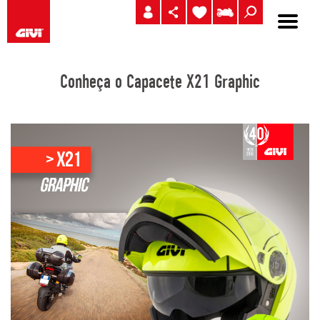
Conheça o Capacete X21 Graphic