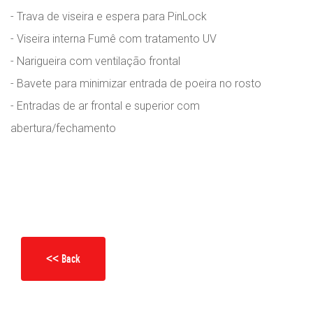
- Trava de viseira e espera para PinLock
- Viseira interna Fumê com tratamento UV
- Narigueira com ventilação frontal
- Bavete para minimizar entrada de poeira no rosto
- Entradas de ar frontal e superior com
abertura/fechamento
<< Back