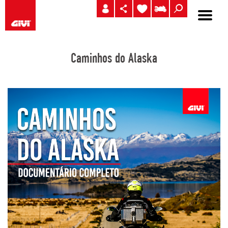
Caminhos do Alaska