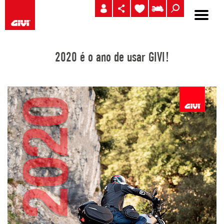
2020 é o ano de usar GIVI!