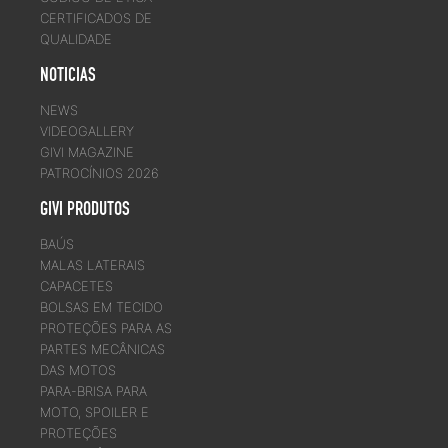
CERTIFICADOS DE
QUALIDADE
NOTICIAS
NEWS
VIDEOGALLERY
GIVI MAGAZINE
PATROCÍNIOS 2026
GIVI PRODUTOS
BAÚS
MALAS LATERAIS
CAPACETES
BOLSAS EM TECIDO
PROTEÇÕES PARA AS
PARTES MECÂNICAS
DAS MOTOS
PARA-BRISA PARA
MOTO, SPOILER E
PROTEÇÕES